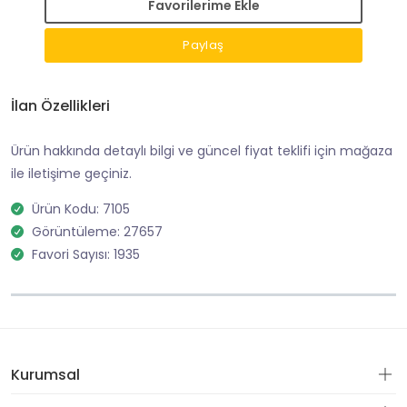
Favorilerime Ekle
Paylaş
İlan Özellikleri
Ürün hakkında detaylı bilgi ve güncel fiyat teklifi için mağaza
ile iletişime geçiniz.
Ürün Kodu: 7105
Görüntüleme: 27657
Favori Sayısı: 1935
Kurumsal