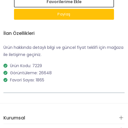
Favorilerime Ekle
Paylaş
İlan Özellikleri
Ürün hakkında detaylı bilgi ve güncel fiyat teklifi için mağaza
ile iletişime geçiniz.
Ürün Kodu: 7229
Görüntüleme: 26648
Favori Sayısı: 1865
Kurumsal