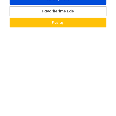
Favorilerime Ekle
Paylaş