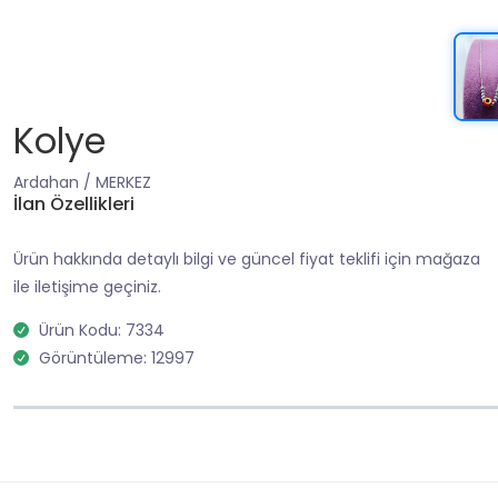
Kolye
Ardahan / MERKEZ
İlan Özellikleri
Ürün hakkında detaylı bilgi ve güncel fiyat teklifi için mağaza
ile iletişime geçiniz.
Ürün Kodu: 7334
Görüntüleme: 12997