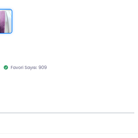
Favori Sayısı: 909