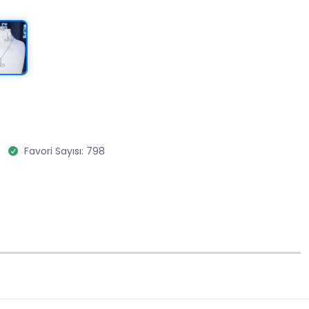
Favori Sayısı: 798