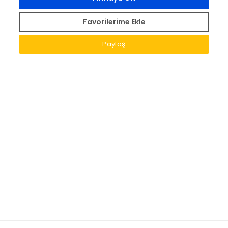
Favorilerime Ekle
Paylaş