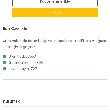
Favorilerime Ekle
Paylaş
İlan Özellikleri
Ürün hakkında detaylı bilgi ve güncel fiyat teklifi için mağaza
ile iletişime geçiniz.
Ürün Kodu: 7553
Görüntüleme: 10396
Favori Sayısı: 727
Kurumsal