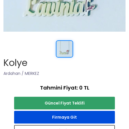
Kolye
Ardahan / MERKEZ
Tahmini Fiyat: 0 TL
Güncel Fiyat Teklifi
Firmaya Git