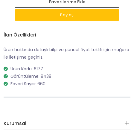
Favorilerime Ekle
Paylaş
İlan Özellikleri
Ürün hakkında detaylı bilgi ve güncel fiyat teklifi için mağaza
ile iletişime geçiniz.
Ürün Kodu: 8177
Görüntüleme: 9439
Favori Sayısı: 660
Kurumsal