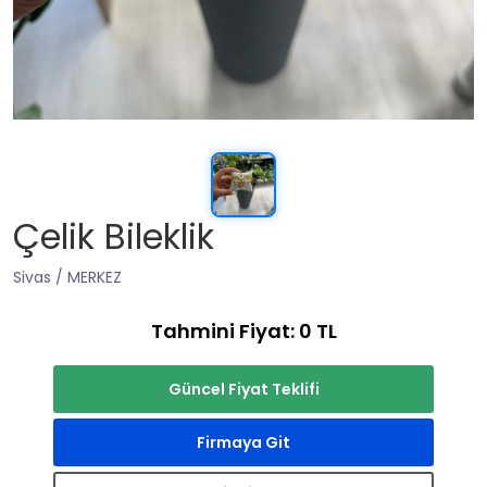
Çelik Bileklik
Sivas / MERKEZ
Tahmini Fiyat: 0 TL
Güncel Fiyat Teklifi
Firmaya Git