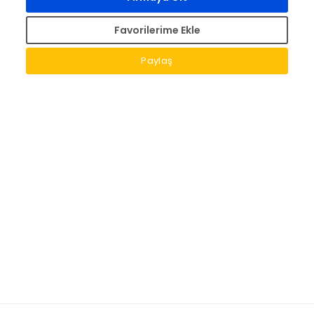
Favorilerime Ekle
Paylaş