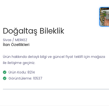
Doğaltaş Bileklik
Sivas / MERKEZ
İlan Özellikleri
Ürün hakkında detaylı bilgi ve güncel fiyat teklifi için mağaza
ile iletişime geçiniz.
Ürün Kodu: 8214
Görüntüleme: 10537