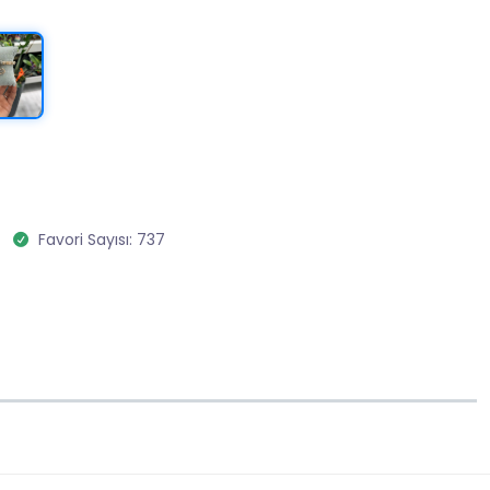
Favori Sayısı: 737