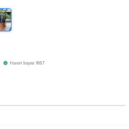
Favori Sayısı: 1657