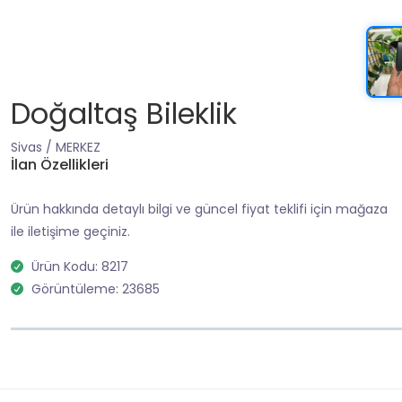
Doğaltaş Bileklik
Sivas / MERKEZ
İlan Özellikleri
Ürün hakkında detaylı bilgi ve güncel fiyat teklifi için mağaza
ile iletişime geçiniz.
Ürün Kodu: 8217
Görüntüleme: 23685