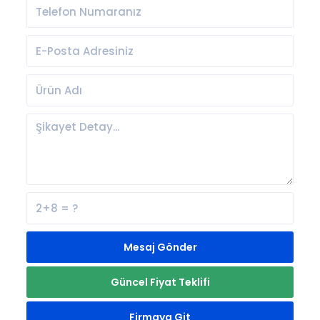
Mesaj Gönder
Güncel Fiyat Teklifi
Firmaya Git