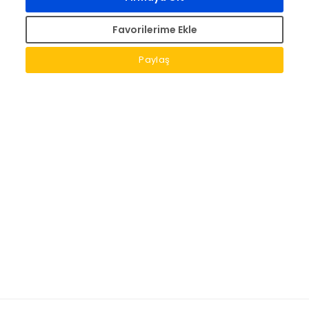
Favorilerime Ekle
Paylaş