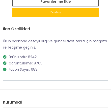
Favorilerime Ekle
Paylaş
İlan Özellikleri
Ürün hakkında detaylı bilgi ve güncel fiyat teklifi için mağaza
ile iletişime geçiniz.
Ürün Kodu: 8242
Görüntüleme: 9765
Favori Sayısı: 683
Kurumsal