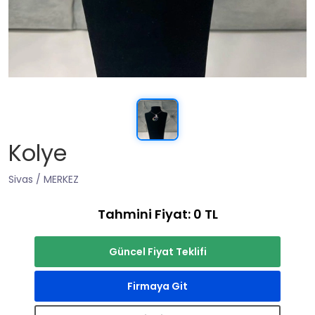
Kolye
Sivas / MERKEZ
Tahmini Fiyat: 0 TL
Güncel Fiyat Teklifi
Firmaya Git