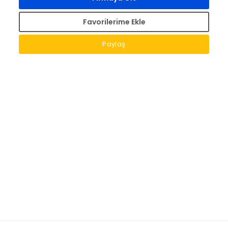
Favorilerime Ekle
Paylaş