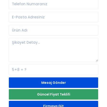
Mesaj Gönder
Güncel Fiyat Teklifi
Firmaya Git