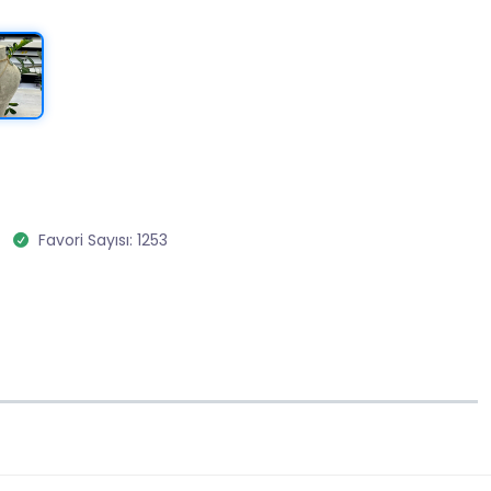
Favori Sayısı: 1253