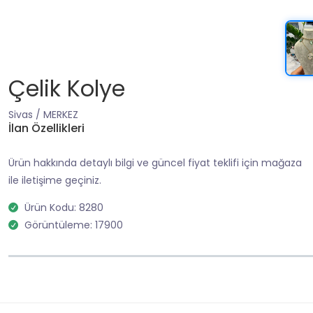
Çelik Kolye
Sivas / MERKEZ
İlan Özellikleri
Ürün hakkında detaylı bilgi ve güncel fiyat teklifi için mağaza
ile iletişime geçiniz.
Ürün Kodu: 8280
Görüntüleme: 17900