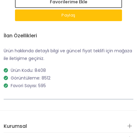
Favorilerime Ekle
Paylaş
İlan Özellikleri
Ürün hakkında detaylı bilgi ve güncel fiyat teklifi için mağaza
ile iletişime geçiniz.
Ürün Kodu: 8408
Görüntüleme: 8512
Favori Sayısı: 595
Kurumsal