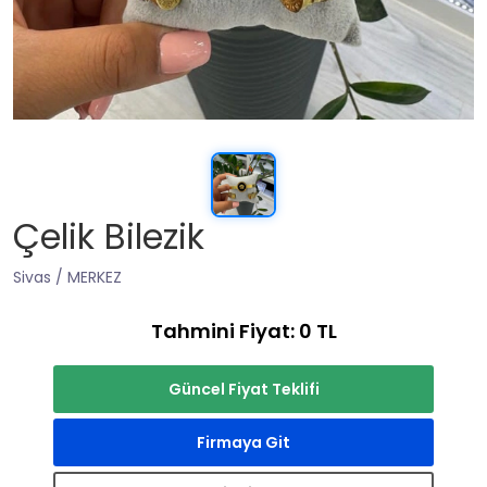
Çelik Bilezik
Sivas / MERKEZ
Tahmini Fiyat: 0 TL
Güncel Fiyat Teklifi
Firmaya Git