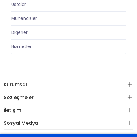
Ustalar
Mühendisler
Diğerleri
Hizmetler
Kurumsal
Sözleşmeler
İletişim
Sosyal Medya