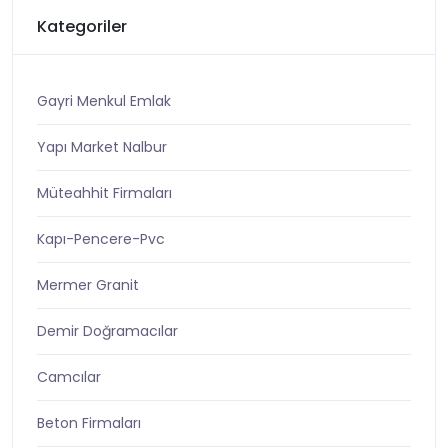
Kategoriler
Gayri Menkul Emlak
Yapı Market Nalbur
Müteahhit Firmaları
Kapı-Pencere-Pvc
Mermer Granit
Demir Doğramacılar
Camcılar
Beton Firmaları